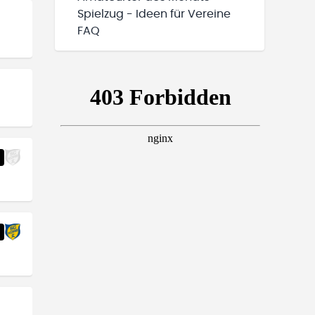
Spielzug - Ideen für Vereine
FAQ