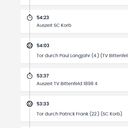
54:23
Auszeit SC Korb
54:03
Tor durch Paul Langjahr (4.) (TV Bittenfe
53:37
Auszeit TV Bittenfeld 1898 4
53:33
Tor durch Patrick Frank (22.) (SC Korb)