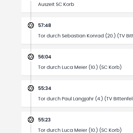
Auszeit SC Korb
57:48
Tor durch Sebastian Konrad (20.) (TV Bit
56:04
Tor durch Luca Meier (10.) (SC Korb)
55:34
Tor durch Paul Langjahr (4.) (TV Bittenfe
55:23
Tor durch Luca Meier (10.) (SC Korb)