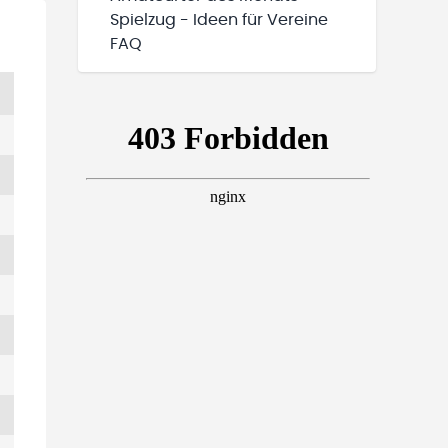
Spielzug - Ideen für Vereine
FAQ