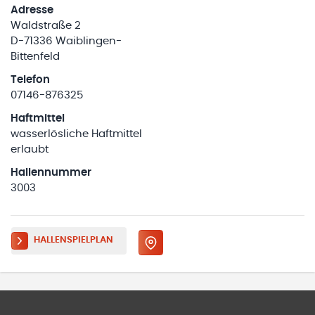
Adresse
Waldstraße 2
D-71336 Waiblingen-
Bittenfeld
Telefon
07146-876325
Haftmittel
wasserlösliche Haftmittel
erlaubt
Hallennummer
3003
HALLENSPIELPLAN