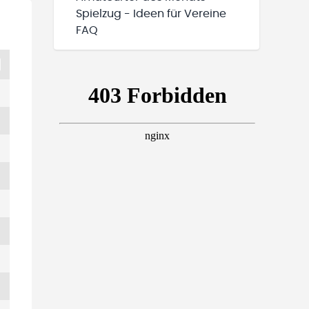
Spielzug - Ideen für Vereine
FAQ