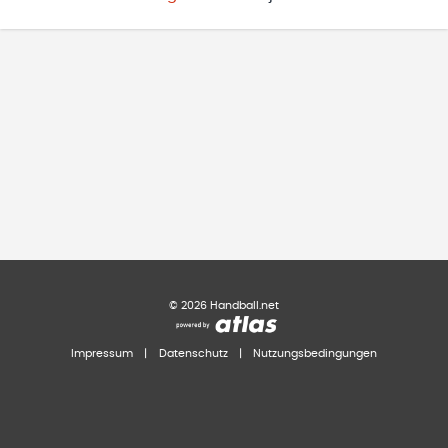
©
2026
Handball.net
Impressum
|
Datenschutz
|
Nutzungsbedingungen