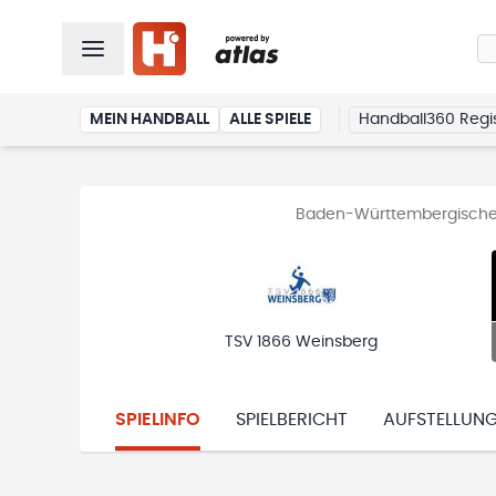
MEIN HANDBALL
ALLE SPIELE
Handball360 Regis
Baden-Württembergischer
TSV 1866 Weinsberg
SPIELINFO
SPIELBERICHT
AUFSTELLUN