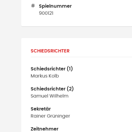
Spielnummer
900121
SCHIEDSRICHTER
Schiedsrichter (1)
Markus
Kolb
Schiedsrichter (2)
Samuel
Wilhelm
Sekretär
Rainer
Grüninger
Zeitnehmer