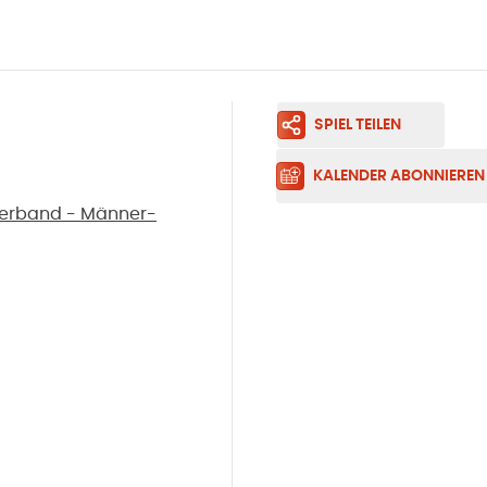
SPIEL TEILEN
KALENDER ABONNIEREN
erband - Männer-