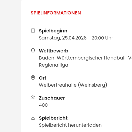
SPIELINFORMATIONEN
Spielbeginn
Samstag, 25.04.2026 - 20:00 Uhr
Wettbewerb
Baden-Württembergischer Handball-V
Regionalliga
Ort
Weibertreuhalle
(
Weinsberg
)
Zuschauer
400
Spielbericht
Spielbericht herunterladen