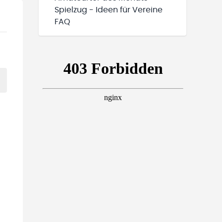
Spielzug - Ideen für Vereine
FAQ