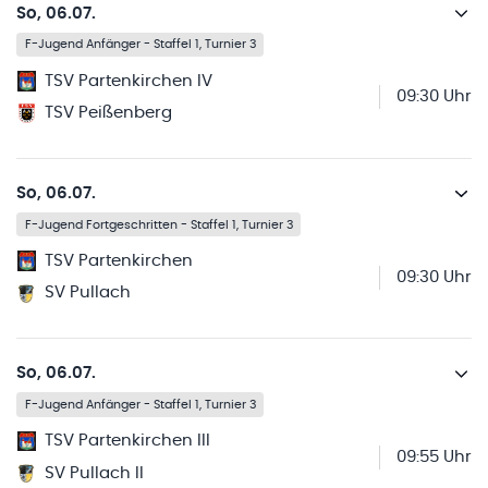
So, 06.07.
F-Jugend Anfänger - Staffel 1, Turnier 3
TSV Partenkirchen IV
09:30 Uhr
TSV Peißenberg
So, 06.07.
F-Jugend Fortgeschritten - Staffel 1, Turnier 3
TSV Partenkirchen
09:30 Uhr
SV Pullach
So, 06.07.
F-Jugend Anfänger - Staffel 1, Turnier 3
TSV Partenkirchen III
09:55 Uhr
SV Pullach II