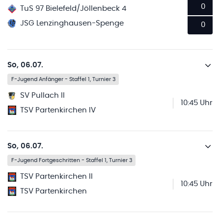
0
TuS 97 Bielefeld/Jöllenbeck 4
JSG Lenzinghausen-Spenge
0
So, 06.07.
F-Jugend Anfänger - Staffel 1, Turnier 3
SV Pullach II
10:45 Uhr
TSV Partenkirchen IV
So, 06.07.
F-Jugend Fortgeschritten - Staffel 1, Turnier 3
TSV Partenkirchen II
10:45 Uhr
TSV Partenkirchen