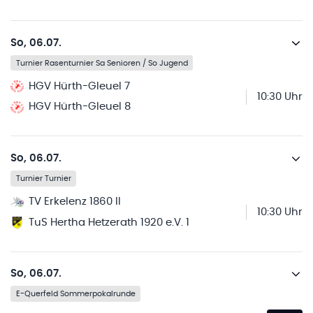
So, 06.07.
Turnier Rasenturnier Sa Senioren / So Jugend
HGV Hürth-Gleuel 7
10:30 Uhr
HGV Hürth-Gleuel 8
So, 06.07.
Turnier Turnier
TV Erkelenz 1860 II
10:30 Uhr
TuS Hertha Hetzerath 1920 e.V. 1
So, 06.07.
E-Querfeld Sommerpokalrunde