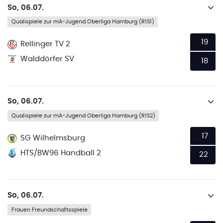
So, 06.07.
Qualispiele zur mA-Jugend Oberliga Hamburg (R1S1)
19
Rellinger TV 2
Walddörfer SV
18
So, 06.07.
Qualispiele zur mA-Jugend Oberliga Hamburg (R1S2)
17
SG Wilhelmsburg
HTS/BW96 Handball 2
22
So, 06.07.
Frauen Freundschaftsspiele