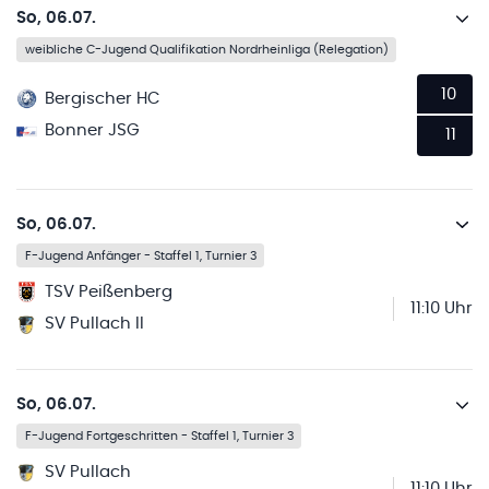
So, 06.07.
weibliche C-Jugend Qualifikation Nordrheinliga (Relegation)
10
Bergischer HC
Bonner JSG
11
So, 06.07.
F-Jugend Anfänger - Staffel 1, Turnier 3
TSV Peißenberg
11:10 Uhr
SV Pullach II
So, 06.07.
F-Jugend Fortgeschritten - Staffel 1, Turnier 3
SV Pullach
11:10 Uhr