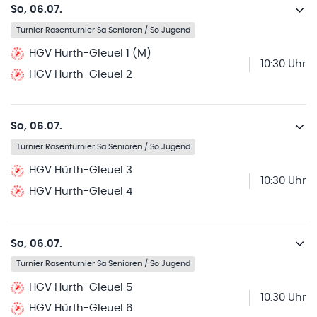
So, 06.07.
Turnier Rasenturnier Sa Senioren / So Jugend
HGV Hürth-Gleuel 1 (M)
10:30 Uhr
HGV Hürth-Gleuel 2
So, 06.07.
Turnier Rasenturnier Sa Senioren / So Jugend
HGV Hürth-Gleuel 3
10:30 Uhr
HGV Hürth-Gleuel 4
So, 06.07.
Turnier Rasenturnier Sa Senioren / So Jugend
HGV Hürth-Gleuel 5
10:30 Uhr
HGV Hürth-Gleuel 6