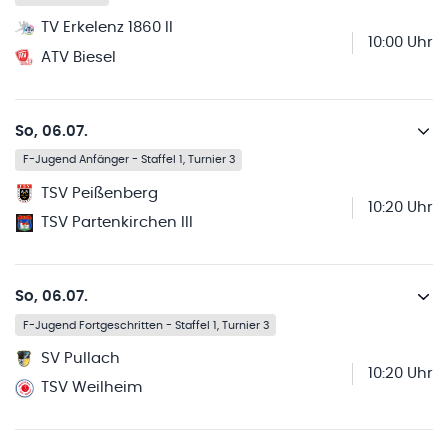
TV Erkelenz 1860 II
10:00 Uhr
ATV Biesel
So, 06.07.
F-Jugend Anfänger - Staffel 1, Turnier 3
TSV Peißenberg
10:20 Uhr
TSV Partenkirchen III
So, 06.07.
F-Jugend Fortgeschritten - Staffel 1, Turnier 3
SV Pullach
10:20 Uhr
TSV Weilheim