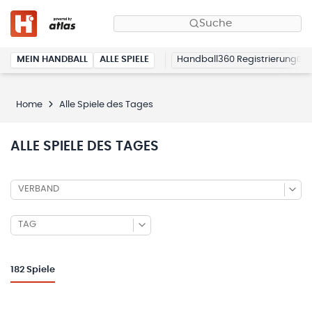
Suche
MEIN HANDBALL
ALLE SPIELE
Handball360 Registrierung
Home
Alle Spiele des Tages
ALLE SPIELE DES TAGES
VERBAND
TAG
182
Spiele