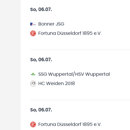
So, 06.07.
Bonner JSG
Fortuna Düsseldorf 1895 e.V.
So, 06.07.
SSG Wuppertal/HSV Wuppertal
HC Weiden 2018
So, 06.07.
Fortuna Düsseldorf 1895 e.V.