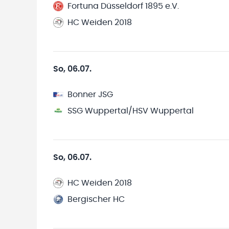
Fortuna Düsseldorf 1895 e.V.
HC Weiden 2018
So, 06.07.
Bonner JSG
SSG Wuppertal/HSV Wuppertal
So, 06.07.
HC Weiden 2018
Bergischer HC