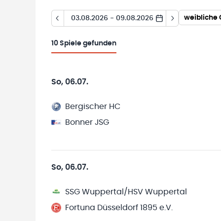
weibliche 
03.08.2026 - 09.08.2026
10
Spiele gefunden
So, 06.07.
Bergischer HC
Bonner JSG
So, 06.07.
SSG Wuppertal/HSV Wuppertal
Fortuna Düsseldorf 1895 e.V.