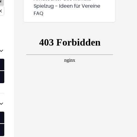
N
Spielzug - Ideen für Vereine
FAQ