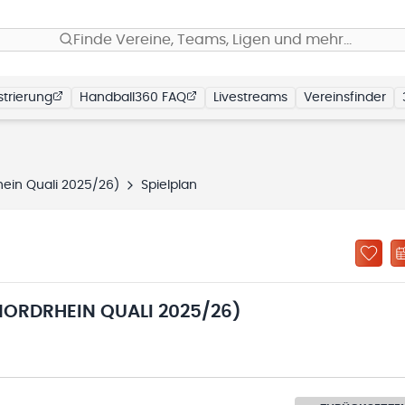
Finde Vereine, Teams, Ligen und mehr…
trierung
Handball360 FAQ
Livestreams
Vereinsfinder
ein Quali 2025/26)
Spielplan
ORDRHEIN QUALI 2025/26)