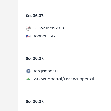
So, 06.07.
HC Weiden 2018
Bonner JSG
So, 06.07.
Bergischer HC
SSG Wuppertal/HSV Wuppertal
So, 06.07.