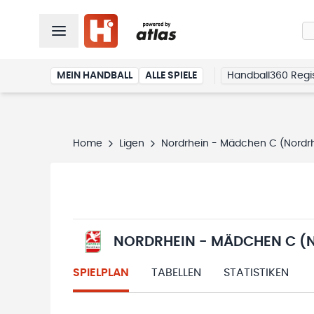
MEIN HANDBALL
ALLE SPIELE
Handball360 Regis
Home
Ligen
Nordrhein - Mädchen C (Nordrh
NORDRHEIN - MÄDCHEN C (N
SPIELPLAN
TABELLEN
STATISTIKEN