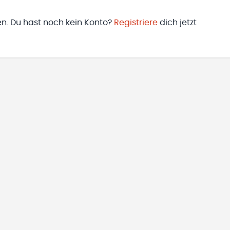
en. Du hast noch kein Konto?
Registriere
dich jetzt