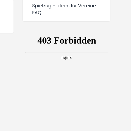
Spielzug - Ideen für Vereine
FAQ