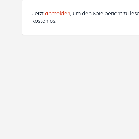
Jetzt
anmelden
, um den Spielbericht zu les
kostenlos.