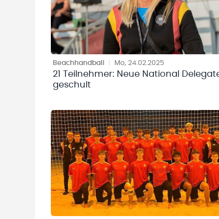
Beachhandball
|
Mo, 24.02.2025
21 Teilnehmer: Neue National Delegat
geschult