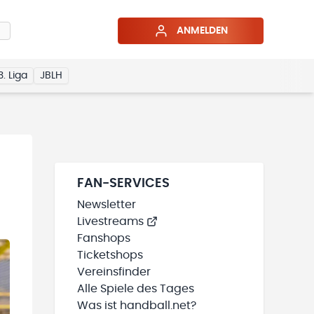
ANMELDEN
3. Liga
JBLH
FAN-SERVICES
Newsletter
Livestreams
Fanshops
Ticketshops
Vereinsfinder
Alle Spiele des Tages
Was ist handball.net?