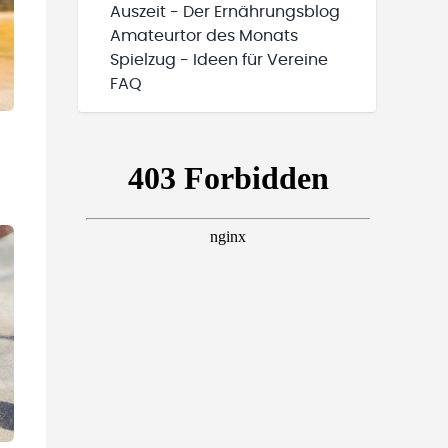
Auszeit - Der Ernährungsblog
Amateurtor des Monats
Spielzug - Ideen für Vereine
FAQ