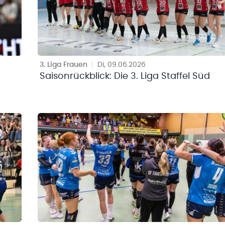
3. Liga Frauen
|
Di, 09.06.2026
Saisonrückblick: Die 3. Liga Staffel Süd