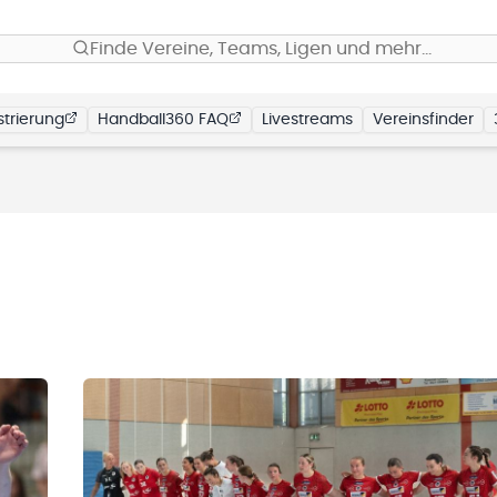
Finde Vereine, Teams, Ligen und mehr…
trierung
Handball360 FAQ
Livestreams
Vereinsfinder