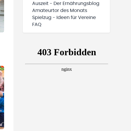
Auszeit - Der Ernährungsblog
Amateurtor des Monats
Spielzug - Ideen für Vereine
FAQ