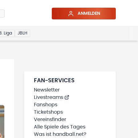
ANMELDEN
3. Liga
JBLH
FAN-SERVICES
Newsletter
Livestreams
Fanshops
Ticketshops
Vereinsfinder
Alle Spiele des Tages
Was ist handball.net?