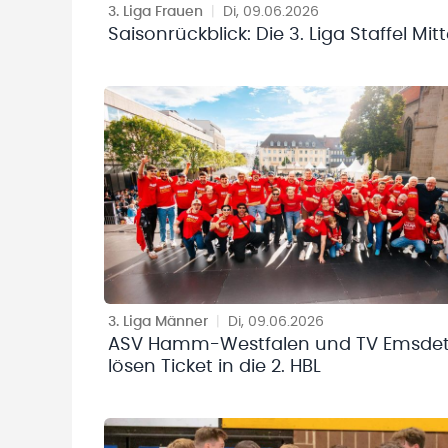
3. Liga Frauen
|
Di, 09.06.2026
Saisonrückblick: Die 3. Liga Staffel Mit
3. Liga Männer
|
Di, 09.06.2026
ASV Hamm-Westfalen und TV Emsde
lösen Ticket in die 2. HBL