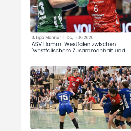
3. Liga Männer
|
Do, 11.06.2026
ASV Hamm-Westfalen zwischen
"westfälischem Zusammenhalt und
Wahnsinnsmentalität"