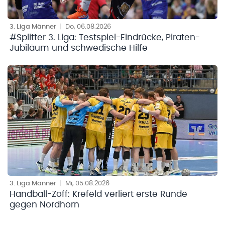
3. Liga Männer
|
Do, 06.08.2026
#Splitter 3. Liga: Testspiel-Eindrücke, Piraten-
Jubiläum und schwedische Hilfe
3. Liga Männer
|
Mi, 05.08.2026
Handball-Zoff: Krefeld verliert erste Runde
gegen Nordhorn