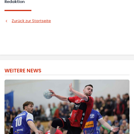
Redaktion
Zurück zur Startseite
WEITERE NEWS