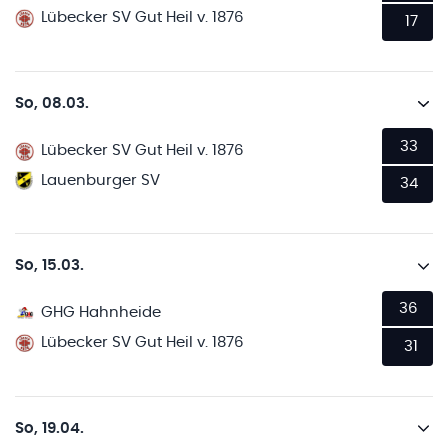
Lübecker SV Gut Heil v. 1876
17
So, 08.03.
33
Lübecker SV Gut Heil v. 1876
Lauenburger SV
34
So, 15.03.
36
GHG Hahnheide
Lübecker SV Gut Heil v. 1876
31
So, 19.04.