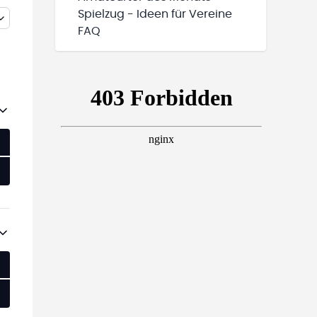
Spielzug - Ideen für Vereine
FAQ