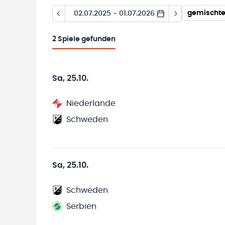
gemischte
02.07.2025 - 01.07.2026
2
Spiele gefunden
Sa, 25.10.
Niederlande
Schweden
Sa, 25.10.
Schweden
Serbien