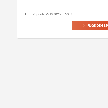
letztes Update:
25.10.2025 15:58 Uhr
FÜGE DEN SP