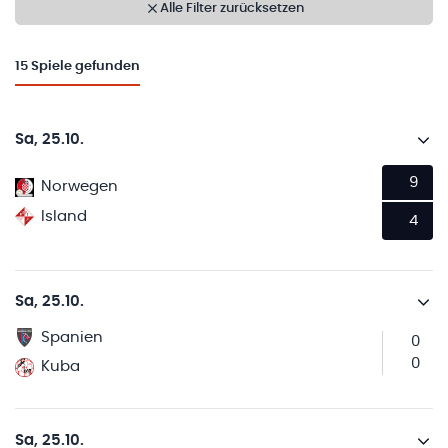
Alle Filter zurücksetzen
15
Spiele gefunden
Sa, 25.10.
9
Norwegen
Island
4
Sa, 25.10.
Spanien
0
0
Kuba
Sa, 25.10.