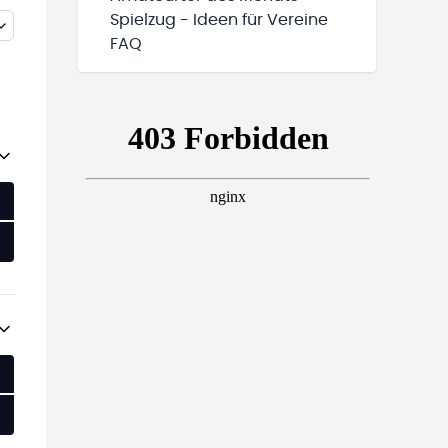
Spielzug - Ideen für Vereine
FAQ