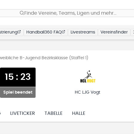
Finde Vereine, Teams, Ligen und mehr…
trierung
Handball360 FAQ
Livestreams
Vereinsfinder
ibliche B-Jugend Bezirksklasse (Staffel 1)
15
:
23
Spiel beendet
HC LJG Vogt
G
LIVETICKER
TABELLE
HALLE