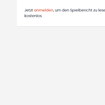
Jetzt
anmelden
, um den Spielbericht zu les
kostenlos.