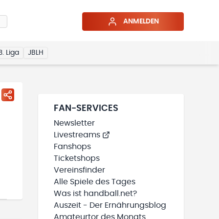
ANMELDEN
3. Liga
JBLH
FAN-SERVICES
Newsletter
Livestreams
Fanshops
Ticketshops
Vereinsfinder
Alle Spiele des Tages
Was ist handball.net?
Auszeit - Der Ernährungsblog
Amateurtor des Monats