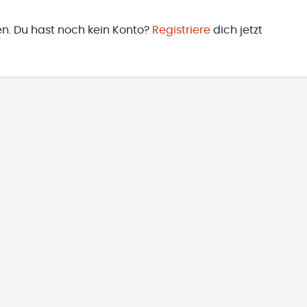
en. Du hast noch kein Konto?
Registriere
dich jetzt