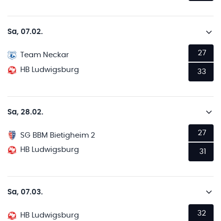
Sa, 07.02.
27
Team Neckar
HB Ludwigsburg
33
Sa, 28.02.
27
SG BBM Bietigheim 2
HB Ludwigsburg
31
Sa, 07.03.
32
HB Ludwigsburg