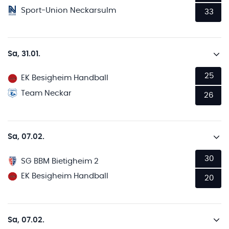
Sport-Union Neckarsulm
33
Sa, 31.01.
25
EK Besigheim Handball
Team Neckar
26
Sa, 07.02.
30
SG BBM Bietigheim 2
EK Besigheim Handball
20
Sa, 07.02.