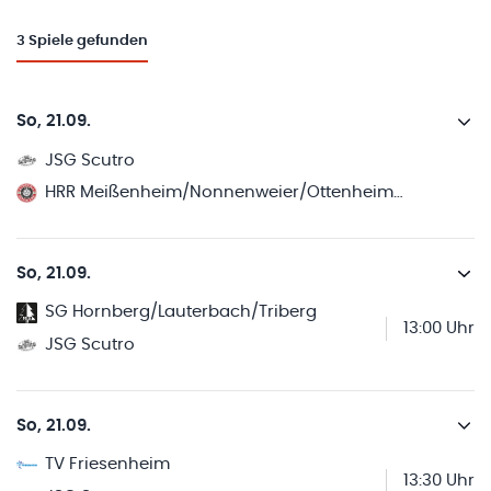
3
Spiele gefunden
So, 21.09.
JSG Scutro
HRR Meißenheim/Nonnenweier/Ottenheim 2
So, 21.09.
SG Hornberg/Lauterbach/Triberg
13:00 Uhr
JSG Scutro
So, 21.09.
TV Friesenheim
13:30 Uhr