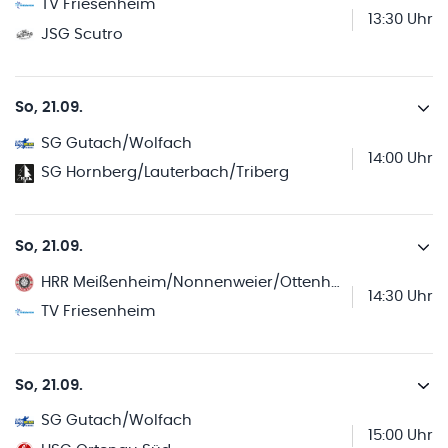
TV Friesenheim
13:30 Uhr
JSG Scutro
So, 21.09.
SG Gutach/Wolfach
14:00 Uhr
SG Hornberg/Lauterbach/Triberg
So, 21.09.
HRR Meißenheim/Nonnenweier/Ottenheim
14:30 Uhr
TV Friesenheim
So, 21.09.
SG Gutach/Wolfach
15:00 Uhr