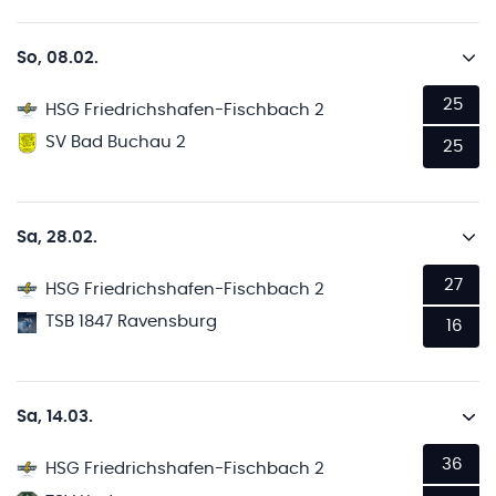
So, 08.02.
25
HSG Friedrichshafen-Fischbach 2
SV Bad Buchau 2
25
Sa, 28.02.
27
HSG Friedrichshafen-Fischbach 2
TSB 1847 Ravensburg
16
Sa, 14.03.
36
HSG Friedrichshafen-Fischbach 2