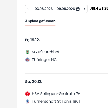
JBLH wB 25
03.08.2026 - 09.08.2026
3
Spiele gefunden
Fr, 19.12.
SG 09 Kirchhof
Thüringer HC
Sa, 20.12.
HSV Solingen-Gräfrath 76
Turnerschaft St Tönis 1861