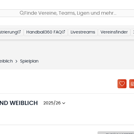
Finde Vereine, Teams, Ligen und mehr…
trierung
Handball360 FAQ
Livestreams
Vereinsfinder
iblich
Spielplan
ND WEIBLICH
2025/26