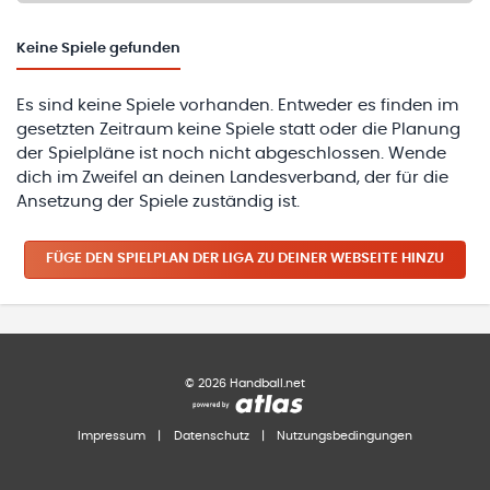
Keine
Spiele gefunden
Es sind keine Spiele vorhanden. Entweder es finden im
gesetzten Zeitraum keine Spiele statt oder die Planung
der Spielpläne ist noch nicht abgeschlossen. Wende
dich im Zweifel an deinen Landesverband, der für die
Ansetzung der Spiele zuständig ist.
FÜGE DEN SPIELPLAN
DER LIGA
ZU DEINER WEBSEITE HINZU
©
2026
Handball.net
Impressum
|
Datenschutz
|
Nutzungsbedingungen