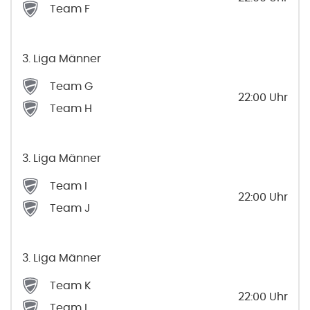
Team F
3. Liga Männer
Team G
22:00
Uhr
Team H
3. Liga Männer
Team I
22:00
Uhr
Team J
3. Liga Männer
Team K
22:00
Uhr
Team L