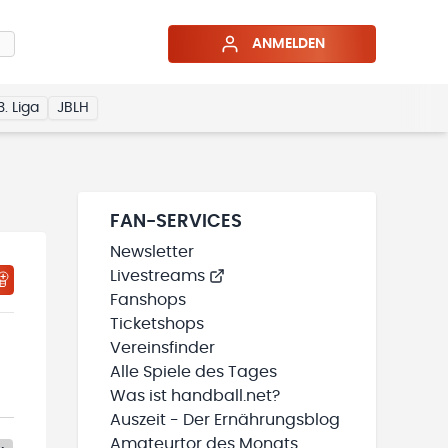
ANMELDEN
3. Liga
JBLH
FAN-SERVICES
Newsletter
Livestreams
Fanshops
Ticketshops
Vereinsfinder
Alle Spiele des Tages
Was ist handball.net?
Auszeit - Der Ernährungsblog
Amateurtor des Monats