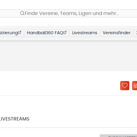
Finde Vereine, Teams, Ligen und mehr…
trierung
Handball360 FAQ
Livestreams
Vereinsfinder
LIVESTREAMS