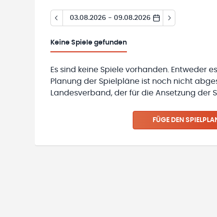
03.08.2026 - 09.08.2026
Keine
Spiele gefunden
Es sind keine Spiele vorhanden. Entweder es
Planung der Spielpläne ist noch nicht abg
Landesverband, der für die Ansetzung der Sp
FÜGE DEN SPIELPLA