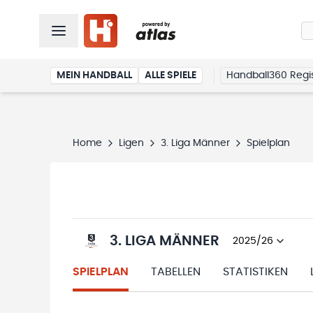
MEIN HANDBALL
ALLE SPIELE
Handball360 Regis
Home
Ligen
3. Liga Männer
Spielplan
3. LIGA MÄNNER
2025/26
SPIELPLAN
TABELLEN
STATISTIKEN