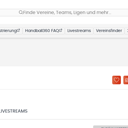
Finde Vereine, Teams, Ligen und mehr…
trierung
Handball360 FAQ
Livestreams
Vereinsfinder
LIVESTREAMS