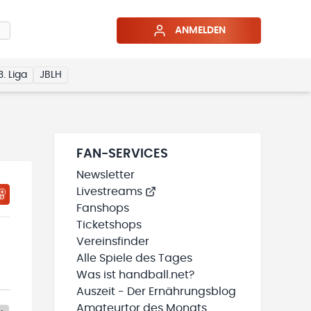
ANMELDEN
3. Liga
JBLH
FAN-SERVICES
Newsletter
Livestreams
Fanshops
Ticketshops
Vereinsfinder
Alle Spiele des Tages
Was ist handball.net?
Auszeit - Der Ernährungsblog
Amateurtor des Monats