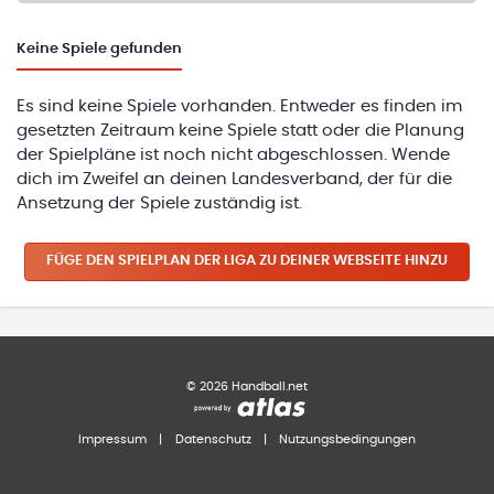
Keine
Spiele gefunden
Es sind keine Spiele vorhanden. Entweder es finden im
gesetzten Zeitraum keine Spiele statt oder die Planung
der Spielpläne ist noch nicht abgeschlossen. Wende
dich im Zweifel an deinen Landesverband, der für die
Ansetzung der Spiele zuständig ist.
FÜGE DEN SPIELPLAN
DER LIGA
ZU DEINER WEBSEITE HINZU
©
2026
Handball.net
Impressum
|
Datenschutz
|
Nutzungsbedingungen