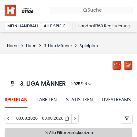
Suche
MEIN HANDBALL
ALLE SPIELE
Handball360 Registrierung
Home
Ligen
3. Liga Männer
Spielplan
3. LIGA MÄNNER
2025/26
SPIELPLAN
TABELLEN
STATISTIKEN
LIVESTREAMS
03.08.2026 - 09.08.2026
Alle Filter zurücksetzen