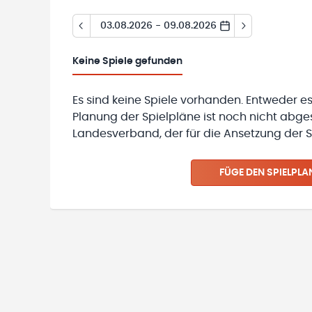
03.08.2026 - 09.08.2026
Keine
Spiele gefunden
Es sind keine Spiele vorhanden. Entweder es
Planung der Spielpläne ist noch nicht abg
Landesverband, der für die Ansetzung der Sp
FÜGE DEN SPIELPLA