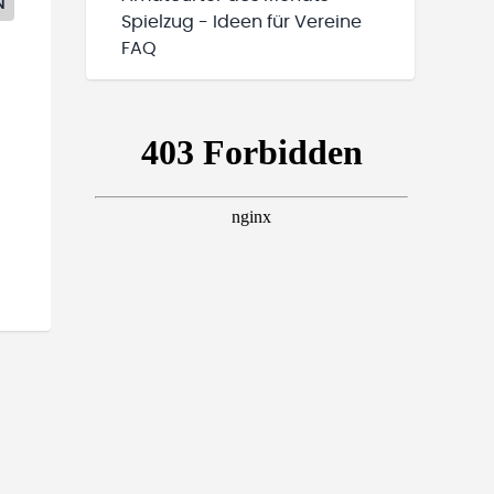
N
Spielzug - Ideen für Vereine
FAQ