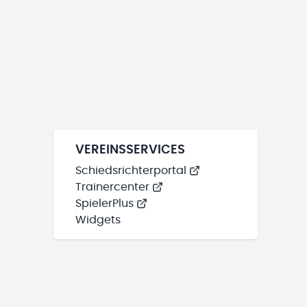
VEREINSSERVICES
Schiedsrichterportal
Trainercenter
SpielerPlus
Widgets