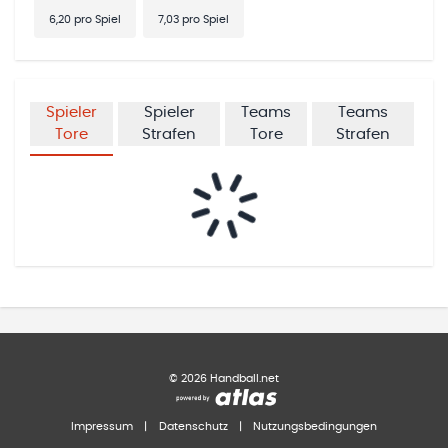
6,20
pro Spiel
7,03
pro Spiel
Spieler
Spieler
Teams
Teams
Tore
Strafen
Tore
Strafen
©
2026
Handball.net
Impressum
|
Datenschutz
|
Nutzungsbedingungen