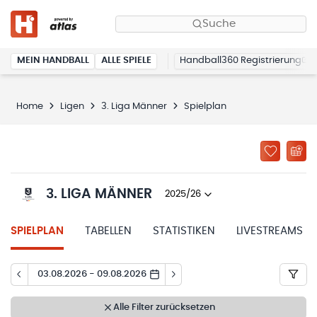
Suche
MEIN HANDBALL
ALLE SPIELE
Handball360 Registrierung
Home
Ligen
3. Liga Männer
Spielplan
3. LIGA MÄNNER
2025/26
SPIELPLAN
TABELLEN
STATISTIKEN
LIVESTREAMS
03.08.2026 - 09.08.2026
Alle Filter zurücksetzen