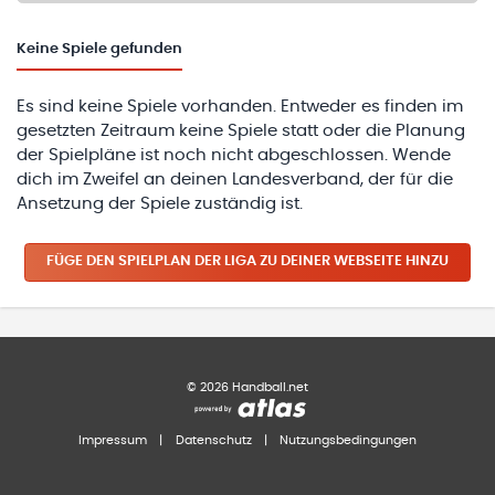
Keine
Spiele gefunden
Es sind keine Spiele vorhanden. Entweder es finden im
gesetzten Zeitraum keine Spiele statt oder die Planung
der Spielpläne ist noch nicht abgeschlossen. Wende
dich im Zweifel an deinen Landesverband, der für die
Ansetzung der Spiele zuständig ist.
FÜGE DEN SPIELPLAN
DER LIGA
ZU DEINER WEBSEITE HINZU
©
2026
Handball.net
Impressum
|
Datenschutz
|
Nutzungsbedingungen