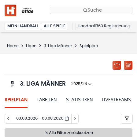
Suche
MEIN HANDBALL
ALLE SPIELE
Handball360 Registrierung
Home
Ligen
3. Liga Männer
Spielplan
3. LIGA MÄNNER
2025/26
SPIELPLAN
TABELLEN
STATISTIKEN
LIVESTREAMS
03.08.2026 - 09.08.2026
Alle Filter zurücksetzen