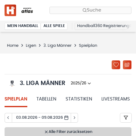
Suche
MEIN HANDBALL
ALLE SPIELE
Handball360 Registrierung
Home
Ligen
3. Liga Männer
Spielplan
3. LIGA MÄNNER
2025/26
SPIELPLAN
TABELLEN
STATISTIKEN
LIVESTREAMS
03.08.2026 - 09.08.2026
Alle Filter zurücksetzen