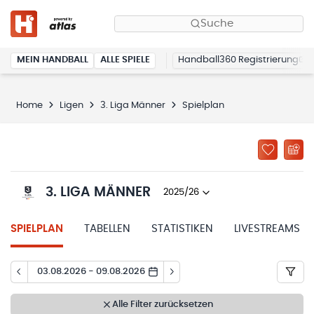
Suche
MEIN HANDBALL
ALLE SPIELE
Handball360 Registrierung
Home
Ligen
3. Liga Männer
Spielplan
3. LIGA MÄNNER
2025/26
SPIELPLAN
TABELLEN
STATISTIKEN
LIVESTREAMS
03.08.2026 - 09.08.2026
Alle Filter zurücksetzen