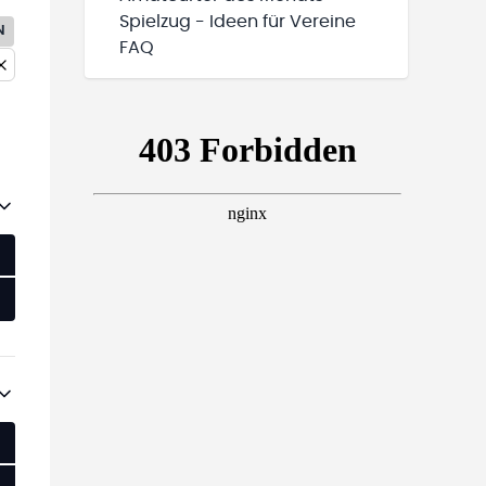
Spielzug - Ideen für Vereine
N
FAQ