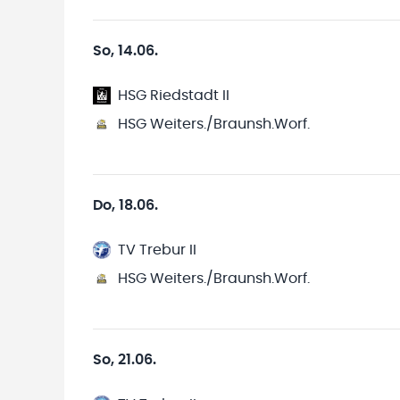
So, 14.06.
HSG Riedstadt II
HSG Weiters./Braunsh.Worf.
Do, 18.06.
TV Trebur II
HSG Weiters./Braunsh.Worf.
So, 21.06.