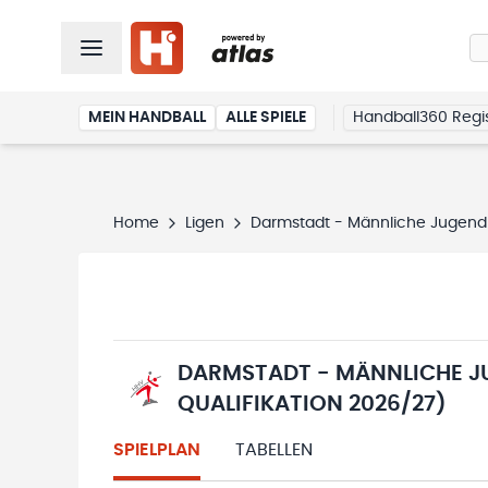
MEIN HANDBALL
ALLE SPIELE
Handball360 Regis
Home
Ligen
Darmstadt - Männliche Jugend 
DARMSTADT - MÄNNLICHE J
QUALIFIKATION 2026/27)
SPIELPLAN
TABELLEN