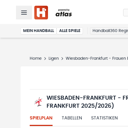
MEIN HANDBALL
ALLE SPIELE
Handball360 Regis
Home
Ligen
Wiesbaden-Frankfurt - Frauen 
WIESBADEN-FRANKFURT - FR
FRANKFURT 2025/2026)
SPIELPLAN
TABELLEN
STATISTIKEN