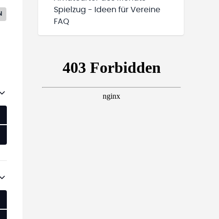
Spielzug - Ideen für Vereine
N
FAQ