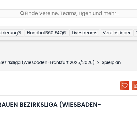
Finde Vereine, Teams, Ligen und mehr…
trierung
Handball360 FAQ
Livestreams
Vereinsfinder
Bezirksliga (Wiesbaden-Frankfurt 2025/2026)
Spielplan
AUEN BEZIRKSLIGA (WIESBADEN-