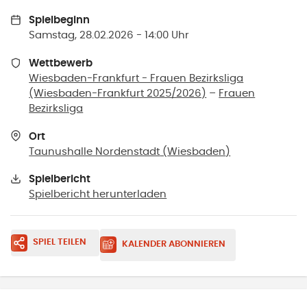
Spielbeginn
Samstag, 28.02.2026 - 14:00 Uhr
Wettbewerb
Wiesbaden-Frankfurt - Frauen Bezirksliga
(Wiesbaden-Frankfurt 2025/2026)
–
Frauen
Bezirksliga
Ort
Taunushalle Nordenstadt
(
Wiesbaden
)
Spielbericht
Spielbericht herunterladen
SPIEL TEILEN
KALENDER ABONNIEREN