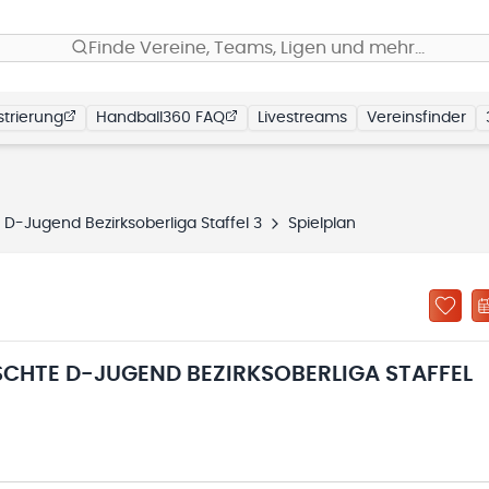
Finde Vereine, Teams, Ligen und mehr…
trierung
Handball360 FAQ
Livestreams
Vereinsfinder
D-Jugend Bezirksoberliga Staffel 3
Spielplan
SCHTE D-JUGEND BEZIRKSOBERLIGA STAFFEL