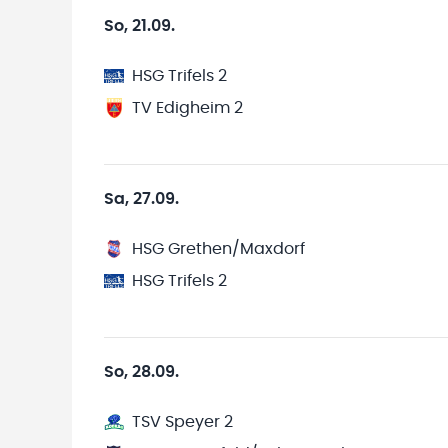
So, 21.09.
HSG Trifels 2
TV Edigheim 2
Sa, 27.09.
HSG Grethen/Maxdorf
HSG Trifels 2
So, 28.09.
TSV Speyer 2