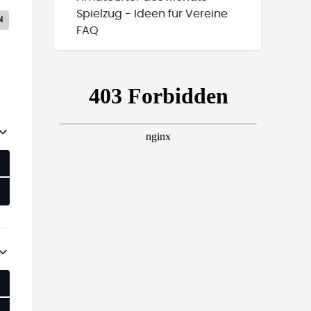
Spielzug - Ideen für Vereine
N
FAQ