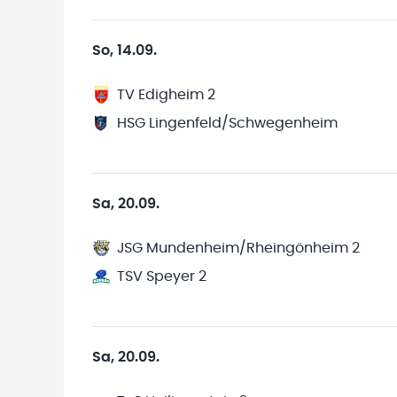
So, 14.09.
TV Edigheim 2
HSG Lingenfeld/Schwegenheim
Sa, 20.09.
JSG Mundenheim/Rheingönheim 2
TSV Speyer 2
Sa, 20.09.