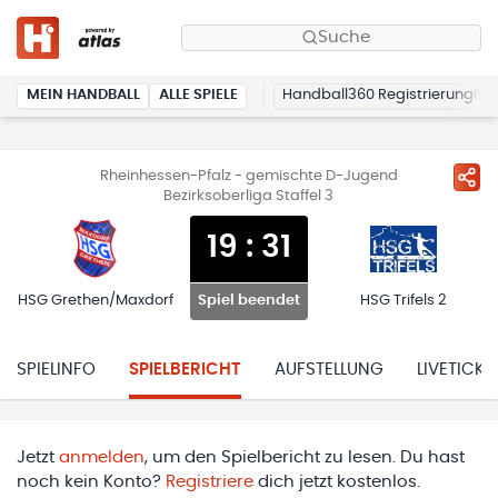
Suche
MEIN HANDBALL
ALLE SPIELE
Handball360 Registrierung
Rheinhessen-Pfalz - gemischte D-Jugend
Bezirksoberliga Staffel 3
19
:
31
HSG Grethen/Maxdorf
HSG Trifels 2
Spiel beendet
SPIELINFO
SPIELBERICHT
AUFSTELLUNG
LIVETICKE
Jetzt
anmelden
, um den Spielbericht zu lesen. Du hast
noch kein Konto?
Registriere
dich jetzt kostenlos.