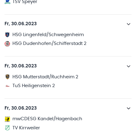
TSV Speyer
Fr, 30.06.2023
HSG Lingenfeld/Schwegenheim
HSG Dudenhofen/Schifferstadt 2
Fr, 30.06.2023
HSG Mutterstadt/Ruchheim 2
TuS Heiligenstein 2
Fr, 30.06.2023
mwCDESG Kandel/Hagenbach
TV Kirrweiler