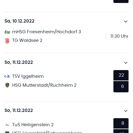
Sa, 10.12.2022
mHSG Friesenheim/Hochdorf 3
11:30 Uhr
TG Waldsee 2
So, 11.12.2022
22
TSV Iggelheim
HSG Mutterstadt/Ruchheim 2
6
So, 11.12.2022
8
TuS Heiligenstein 2