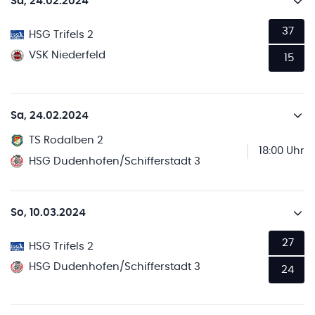
Sa, 24.02.2024
37
HSG Trifels 2
VSK Niederfeld
15
Sa, 24.02.2024
TS Rodalben 2
18:00 Uhr
HSG Dudenhofen/Schifferstadt 3
So, 10.03.2024
27
HSG Trifels 2
HSG Dudenhofen/Schifferstadt 3
24