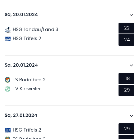
Sa, 20.01.2024
22
HSG Landau/Land 3
HSG Trifels 2
24
Sa, 20.01.2024
18
TS Rodalben 2
TV Kirrweiler
29
Sa, 27.01.2024
29
HSG Trifels 2