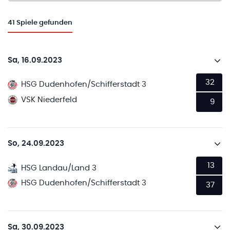
41
Spiele gefunden
Sa, 16.09.2023
32
HSG Dudenhofen/Schifferstadt 3
VSK Niederfeld
9
So, 24.09.2023
13
HSG Landau/Land 3
HSG Dudenhofen/Schifferstadt 3
37
Sa, 30.09.2023