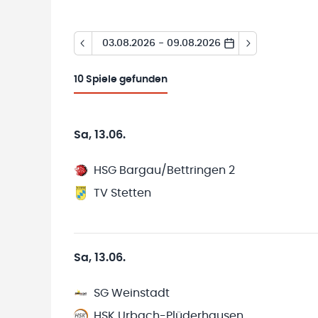
03.08.2026 - 09.08.2026
10
Spiele gefunden
Sa, 13.06.
HSG Bargau/Bettringen 2
TV Stetten
Sa, 13.06.
SG Weinstadt
HSK Urbach-Plüderhausen