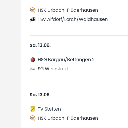
HSK Urbach-Plüderhausen
TSV Alfdorf/Lorch/Waldhausen
Sa, 13.06.
HSG Bargau/Bettringen 2
SG Weinstadt
Sa, 13.06.
TV Stetten
HSK Urbach-Plüderhausen