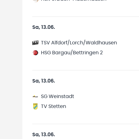
Sa, 13.06.
TSV Alfdorf/Lorch/Waldhausen
HSG Bargau/Bettringen 2
Sa, 13.06.
SG Weinstadt
TV Stetten
Sa, 13.06.