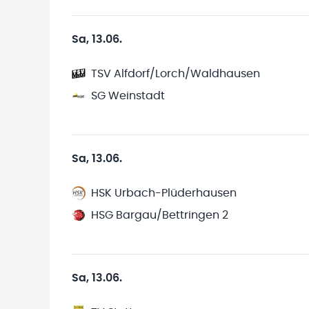
Sa, 13.06.
TSV Alfdorf/Lorch/Waldhausen
SG Weinstadt
Sa, 13.06.
HSK Urbach-Plüderhausen
HSG Bargau/Bettringen 2
Sa, 13.06.