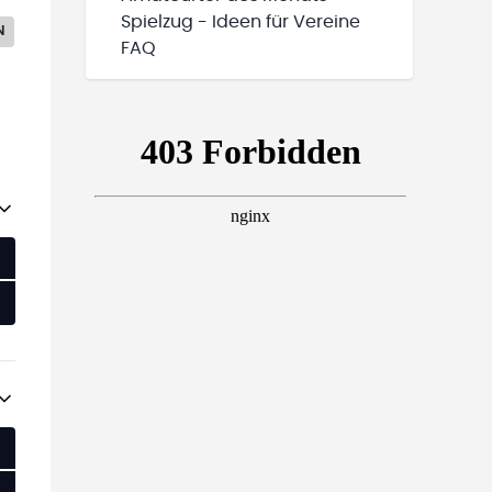
Spielzug - Ideen für Vereine
N
FAQ