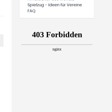
Spielzug - Ideen für Vereine
FAQ