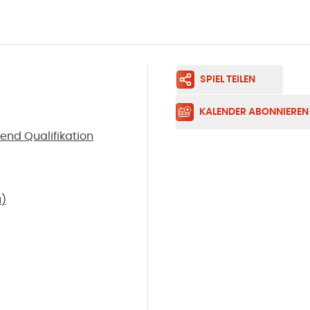
SPIEL TEILEN
KALENDER ABONNIEREN
end Qualifikation
u
)