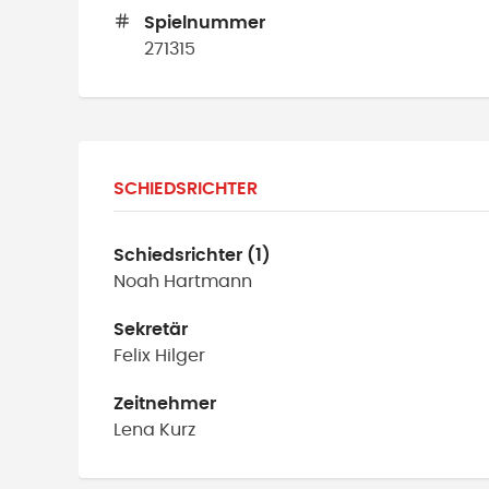
Spielnummer
271315
SCHIEDSRICHTER
Schiedsrichter (1)
Noah
Hartmann
Sekretär
Felix
Hilger
Zeitnehmer
Lena
Kurz