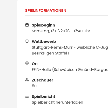
SPIELINFORMATIONEN
Spielbeginn
Samstag, 13.06.2026 - 13:40 Uhr
Wettbewerb
Stuttgart-Rems-Murr - weibliche C-Jug
Bezirksligen Staffel 1
Ort
FEIN-Halle
(
Schwäbisch Gmünd-Barga
Zuschauer
80
Spielbericht
Spielbericht herunterladen