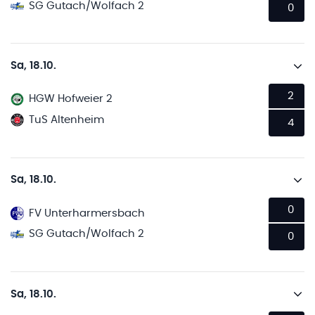
SG Gutach/Wolfach 2
0
Sa, 18.10.
2
HGW Hofweier 2
TuS Altenheim
4
Sa, 18.10.
0
FV Unterharmersbach
SG Gutach/Wolfach 2
0
Sa, 18.10.