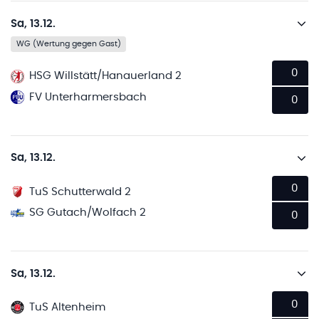
Sa, 13.12.
WG (Wertung gegen Gast)
0
HSG Willstätt/Hanauerland 2
FV Unterharmersbach
0
Sa, 13.12.
0
TuS Schutterwald 2
SG Gutach/Wolfach 2
0
Sa, 13.12.
0
TuS Altenheim