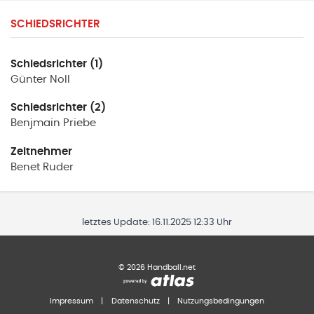
SCHIEDSRICHTER
Schiedsrichter (1)
Günter
Noll
Schiedsrichter (2)
Benjmain
Priebe
Zeitnehmer
Benet
Ruder
letztes Update:
16.11.2025 12:33 Uhr
©
2026
Handball.net
Impressum
|
Datenschutz
|
Nutzungsbedingungen