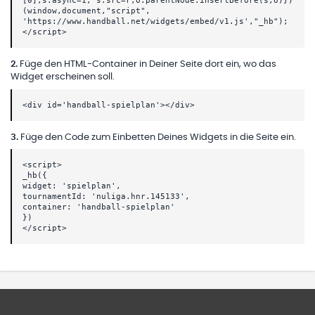
[0];s.async=1; s.src=r;o.parentNode.insertBefore(s,o)})
(window,document,"script",
'https://www.handball.net/widgets/embed/v1.js',"_hb");
</script>
2
.
Füge den HTML-Container in Deiner Seite dort ein, wo das
Widget erscheinen soll.
<div id='handball-spielplan'></div>
3
.
Füge den Code zum Einbetten Deines Widgets in die Seite ein.
<script>
_hb({
widget: 'spielplan',
tournamentId: 'nuliga.hnr.145133',
container: 'handball-spielplan'
})
</script>