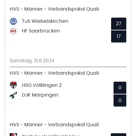
HVS - Männer - Verbandspokal Quali
TuS Wiebelskirchen
27
HF Saarbrücken
17
Samstag, 31.8.2024
HVS - Männer - Verbandspokal Quali
HSG Völklingen 2
0
DJK Marpingen
0
HVS - Männer - Verbandspokal Quali