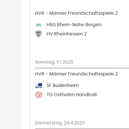
HVR - Männer Freundschaftsspiele 2
HSG Rhein-Nahe Bingen
HV Rheinhessen 2
Sonntag, 5.1.2025
HVR - Männer Freundschaftsspiele 2
SF Budenheim
TG Osthofen Handball
Donnerstag, 24.4.2025