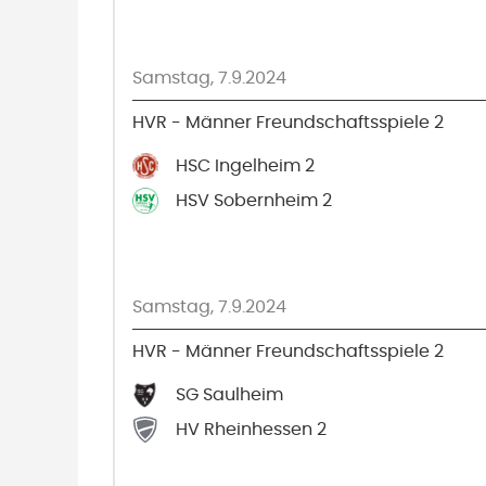
Samstag, 7.9.2024
HVR - Männer Freundschaftsspiele 2
HSC Ingelheim 2
HSV Sobernheim 2
Samstag, 7.9.2024
HVR - Männer Freundschaftsspiele 2
SG Saulheim
HV Rheinhessen 2