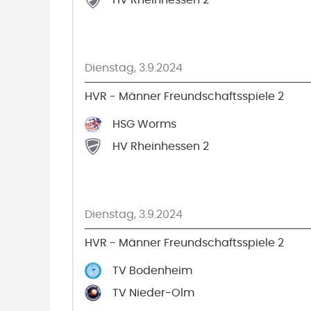
HV Rheinhessen 2
Dienstag, 3.9.2024
HVR - Männer Freundschaftsspiele 2
HSG Worms
HV Rheinhessen 2
Dienstag, 3.9.2024
HVR - Männer Freundschaftsspiele 2
TV Bodenheim
TV Nieder-Olm