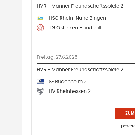
HVR - Männer Freundschaftsspiele 2
HSG Rhein-Nahe Bingen
TG Osthofen Handball
Freitag, 27.6.2025
HVR - Männer Freundschaftsspiele 2
SF Budenheim 3
HV Rheinhessen 2
ZUM
powere