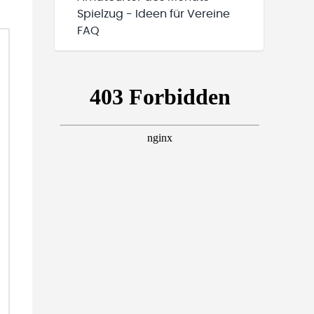
Spielzug - Ideen für Vereine
FAQ