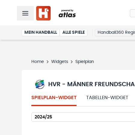
MEIN HANDBALL
ALLE SPIELE
Handball360 Regis
Home
Widgets
Spielplan
HVR - MÄNNER FREUNDSCHAF
SPIELPLAN-WIDGET
TABELLEN-WIDGET
2024/25