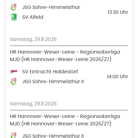
JSG Söhre-Himmelsthür
13:30
Uhr
SV Alfeld
Samstag, 29.8.2026
HR Hannover-Weser-Leine - Regionsoberliga
MJD (HR Hannover-Weser-Leine 2026/27)
SV Eintracht Hiddestorf
14:00
Uhr
JSG Söhre-Himmelsthür II
Samstag, 29.8.2026
HR Hannover-Weser-Leine - Regionsoberliga
MJD (HR Hannover-Weser-Leine 2026/27)
JSG Söhre-Himmelsthür II