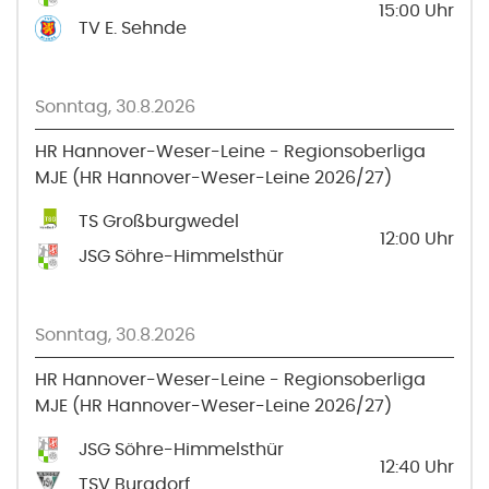
15:00
Uhr
TV E. Sehnde
Sonntag, 30.8.2026
HR Hannover-Weser-Leine - Regionsoberliga
MJE (HR Hannover-Weser-Leine 2026/27)
TS Großburgwedel
12:00
Uhr
JSG Söhre-Himmelsthür
Sonntag, 30.8.2026
HR Hannover-Weser-Leine - Regionsoberliga
MJE (HR Hannover-Weser-Leine 2026/27)
JSG Söhre-Himmelsthür
12:40
Uhr
TSV Burgdorf