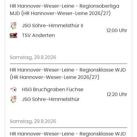
HR Hannover-Weser-Leine - Regionsoberliga
MJD (HR Hannover-Weser-Leine 2026/27)
JSG Söhre-Himmelsthür II
12:00
Uhr
TSV Anderten
Samstag, 29.8.2026
HR Hannover-Weser-Leine - Regionsklasse WJD
(HR Hannover-Weser-Leine 2026/27)
HSG Bruchgraben Füchse
12:20
Uhr
JSG Söhre-Himmelsthür
Samstag, 29.8.2026
HR Hannover-Weser-Leine - Regionsklasse WJD