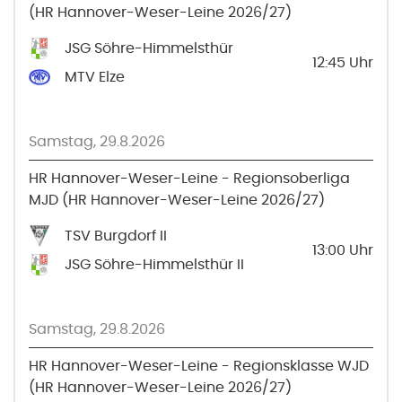
(HR Hannover-Weser-Leine 2026/27)
JSG Söhre-Himmelsthür
12:45
Uhr
MTV Elze
Samstag, 29.8.2026
HR Hannover-Weser-Leine - Regionsoberliga
MJD (HR Hannover-Weser-Leine 2026/27)
TSV Burgdorf II
13:00
Uhr
JSG Söhre-Himmelsthür II
Samstag, 29.8.2026
HR Hannover-Weser-Leine - Regionsklasse WJD
(HR Hannover-Weser-Leine 2026/27)